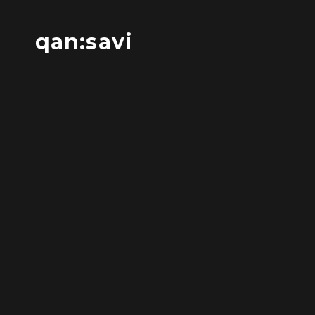
qan:savi