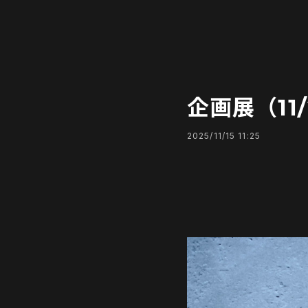
企画展（11/
2025/11/15 11:25