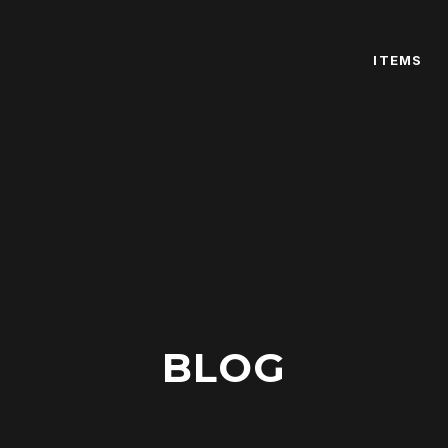
ITEMS
BLOG