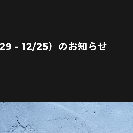
29 - 12/25）のお知らせ