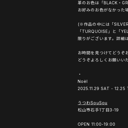
革のお色は「BLACK・GR
お好みのお色がなかった
(※作品の中には「SILV
「TURQUOISE」と
限りがございます。詳細
お時間を見つけてどうぞ
どうぞよろしくお願いい
・
Noël
2025.11.29 SAT - 12.25
うつわSouSou
松山市石手1丁目3-19
OPEN 11:00-19:00